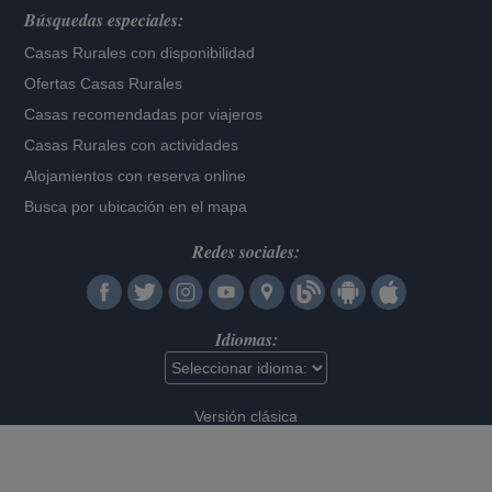
Búsquedas especiales:
Casas Rurales con disponibilidad
Ofertas Casas Rurales
Casas recomendadas por viajeros
Casas Rurales con actividades
Alojamientos con reserva online
Busca por ubicación en el mapa
Redes sociales:
Idiomas:
Versión clásica