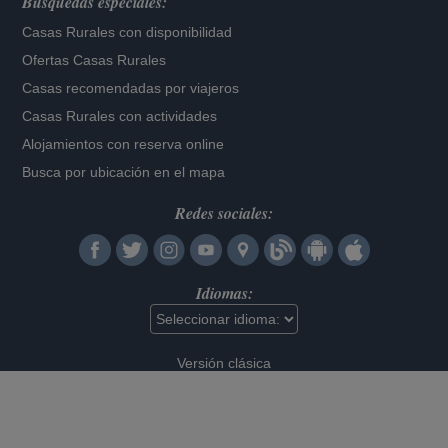
Búsquedas especiales:
Casas Rurales con disponibilidad
Ofertas Casas Rurales
Casas recomendadas por viajeros
Casas Rurales con actividades
Alojamientos con reserva online
Busca por ubicación en el mapa
Redes sociales:
Idiomas:
Versión clásica