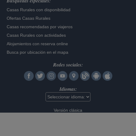
Búsquedas especiales:
Casas Rurales con disponibilidad
Ofertas Casas Rurales
Casas recomendadas por viajeros
Casas Rurales con actividades
Alojamientos con reserva online
Busca por ubicación en el mapa
Redes sociales:
Idiomas:
Versión clásica