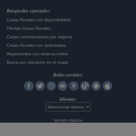
Búsquedas especiales:
Casas Rurales con disponibilidad
Ofertas Casas Rurales
Casas recomendadas por viajeros
Casas Rurales con actividades
Alojamientos con reserva online
Busca por ubicación en el mapa
Redes sociales:
Idiomas:
Versión clásica