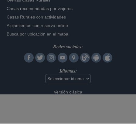
Ofertas Casas Rurales
Casas recomendadas por viajeros
Casas Rurales con actividades
Alojamientos con reserva online
Busca por ubicación en el mapa
Redes sociales:
Idiomas:
Versión clásica