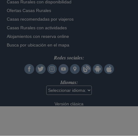
Casas Rurales con disponibilidad
Ofertas Casas Rurales
Casas recomendadas por viajeros
Casas Rurales con actividades
Alojamientos con reserva online
Busca por ubicación en el mapa
Redes sociales:
Idiomas:
Versión clásica