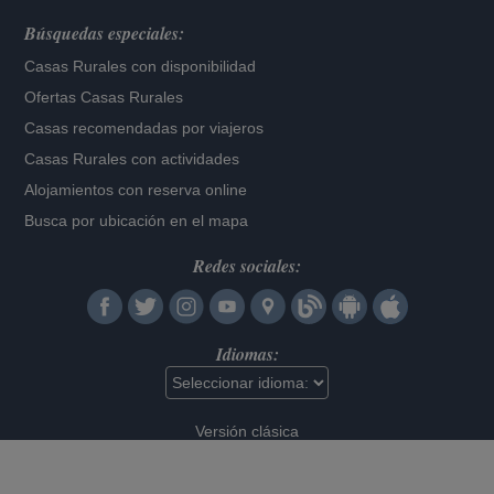
Búsquedas especiales:
Casas Rurales con disponibilidad
Ofertas Casas Rurales
Casas recomendadas por viajeros
Casas Rurales con actividades
Alojamientos con reserva online
Busca por ubicación en el mapa
Redes sociales:
Idiomas:
Versión clásica