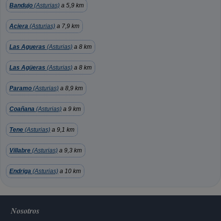
Bandujo
(Asturias)
a 5,9 km
Aciera
(Asturias)
a 7,9 km
Las Agueras
(Asturias)
a 8 km
Las Agüeras
(Asturias)
a 8 km
Paramo
(Asturias)
a 8,9 km
Coañana
(Asturias)
a 9 km
Tene
(Asturias)
a 9,1 km
Villabre
(Asturias)
a 9,3 km
Endriga
(Asturias)
a 10 km
Nosotros