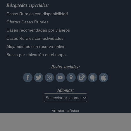
Búsquedas especiales:
Casas Rurales con disponibilidad
Ofertas Casas Rurales
Casas recomendadas por viajeros
Casas Rurales con actividades
Alojamientos con reserva online
Busca por ubicación en el mapa
Redes sociales:
Idiomas:
Versión clásica