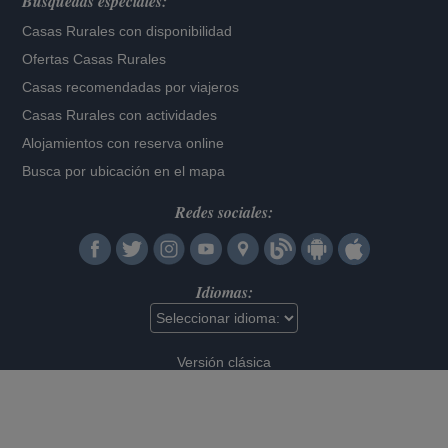
Búsquedas especiales:
Casas Rurales con disponibilidad
Ofertas Casas Rurales
Casas recomendadas por viajeros
Casas Rurales con actividades
Alojamientos con reserva online
Busca por ubicación en el mapa
Redes sociales:
Idiomas:
Versión clásica