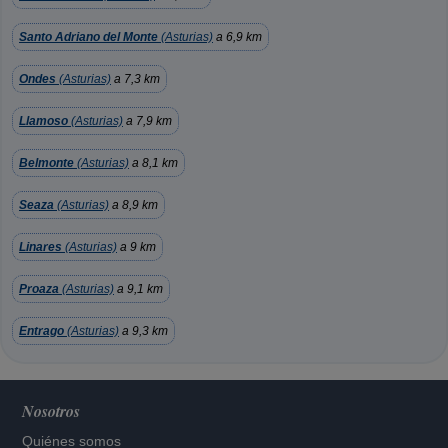
Santo Adriano del Monte
(Asturias)
a 6,9 km
Ondes
(Asturias)
a 7,3 km
Llamoso
(Asturias)
a 7,9 km
Belmonte
(Asturias)
a 8,1 km
Seaza
(Asturias)
a 8,9 km
Linares
(Asturias)
a 9 km
Proaza
(Asturias)
a 9,1 km
Entrago
(Asturias)
a 9,3 km
Nosotros
Quiénes somos