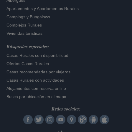
Albergues
Apartamentos
y
Apartamentos Rurales
Campings y Bungalows
Complejos Rurales
Viviendas turísticas
Búsquedas especiales:
Casas Rurales con disponibilidad
Ofertas Casas Rurales
Casas recomendadas por viajeros
Casas Rurales con actividades
Alojamientos con reserva online
Busca por ubicación en el mapa
Redes sociales: