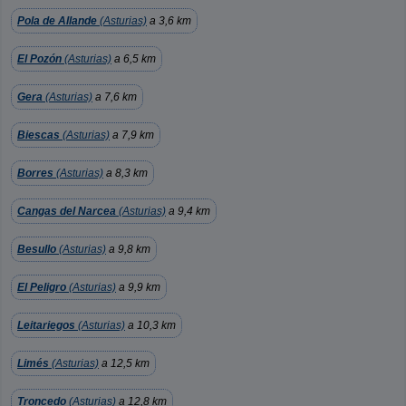
Pola de Allande
(Asturias)
a 3,6 km
El Pozón
(Asturias)
a 6,5 km
Gera
(Asturias)
a 7,6 km
Biescas
(Asturias)
a 7,9 km
Borres
(Asturias)
a 8,3 km
Cangas del Narcea
(Asturias)
a 9,4 km
Besullo
(Asturias)
a 9,8 km
El Peligro
(Asturias)
a 9,9 km
Leitariegos
(Asturias)
a 10,3 km
Limés
(Asturias)
a 12,5 km
Troncedo
(Asturias)
a 12,8 km