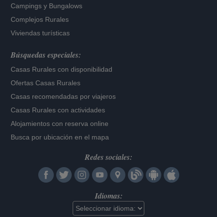
Campings y Bungalows
Complejos Rurales
Viviendas turísticas
Búsquedas especiales:
Casas Rurales con disponibilidad
Ofertas Casas Rurales
Casas recomendadas por viajeros
Casas Rurales con actividades
Alojamientos con reserva online
Busca por ubicación en el mapa
Redes sociales:
Idiomas: