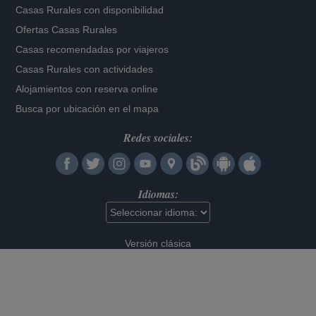
Casas Rurales con disponibilidad
Ofertas Casas Rurales
Casas recomendadas por viajeros
Casas Rurales con actividades
Alojamientos con reserva online
Busca por ubicación en el mapa
Redes sociales:
Idiomas:
Versión clásica