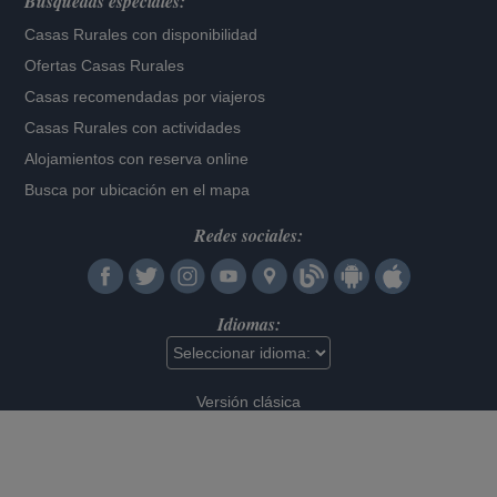
Búsquedas especiales:
Casas Rurales con disponibilidad
Ofertas Casas Rurales
Casas recomendadas por viajeros
Casas Rurales con actividades
Alojamientos con reserva online
Busca por ubicación en el mapa
Redes sociales:
Idiomas:
Versión clásica