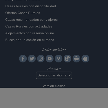
Casas Rurales con disponibilidad
Ofertas Casas Rurales
Casas recomendadas por viajeros
Casas Rurales con actividades
Alojamientos con reserva online
Busca por ubicación en el mapa
Redes sociales:
Idiomas:
Versión clásica