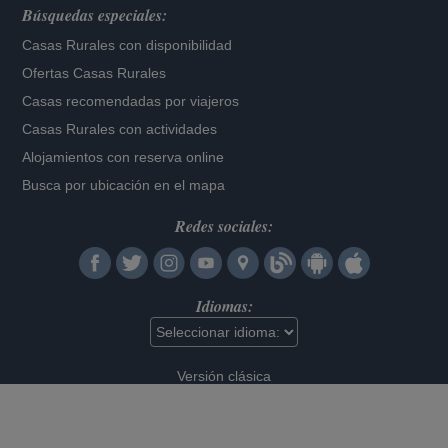
Búsquedas especiales:
Casas Rurales con disponibilidad
Ofertas Casas Rurales
Casas recomendadas por viajeros
Casas Rurales con actividades
Alojamientos con reserva online
Busca por ubicación en el mapa
Redes sociales:
Idiomas:
Versión clásica