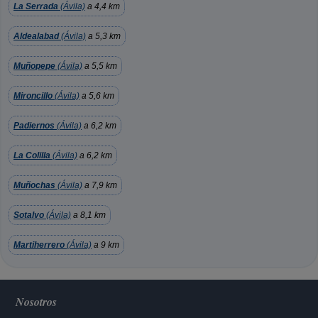
La Serrada
(Ávila)
a 4,4 km
Aldealabad
(Ávila)
a 5,3 km
Muñopepe
(Ávila)
a 5,5 km
Mironcillo
(Ávila)
a 5,6 km
Padiernos
(Ávila)
a 6,2 km
La Colilla
(Ávila)
a 6,2 km
Muñochas
(Ávila)
a 7,9 km
Sotalvo
(Ávila)
a 8,1 km
Martiherrero
(Ávila)
a 9 km
Nosotros