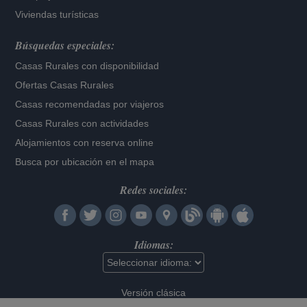
Viviendas turísticas
Búsquedas especiales:
Casas Rurales con disponibilidad
Ofertas Casas Rurales
Casas recomendadas por viajeros
Casas Rurales con actividades
Alojamientos con reserva online
Busca por ubicación en el mapa
Redes sociales:
Idiomas:
Versión clásica