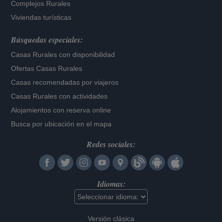
Complejos Rurales
Viviendas turísticas
Búsquedas especiales:
Casas Rurales con disponibilidad
Ofertas Casas Rurales
Casas recomendadas por viajeros
Casas Rurales con actividades
Alojamientos con reserva online
Busca por ubicación en el mapa
Redes sociales:
Idiomas:
Versión clásica