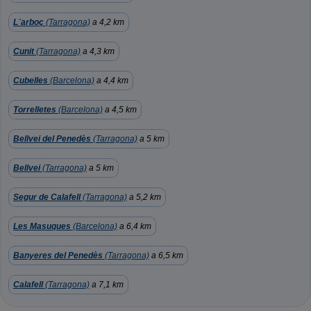
L´arboç
(Tarragona)
a 4,2 km
Cunit
(Tarragona)
a 4,3 km
Cubelles
(Barcelona)
a 4,4 km
Torrelletes
(Barcelona)
a 4,5 km
Bellvei del Penedès
(Tarragona)
a 5 km
Bellvei
(Tarragona)
a 5 km
Segur de Calafell
(Tarragona)
a 5,2 km
Les Masuques
(Barcelona)
a 6,4 km
Banyeres del Penedès
(Tarragona)
a 6,5 km
Calafell
(Tarragona)
a 7,1 km