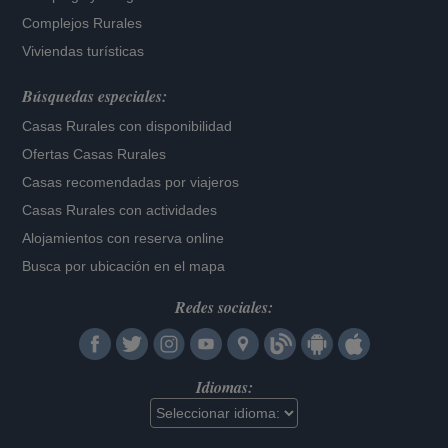
Complejos Rurales
Viviendas turísticas
Búsquedas especiales:
Casas Rurales con disponibilidad
Ofertas Casas Rurales
Casas recomendadas por viajeros
Casas Rurales con actividades
Alojamientos con reserva online
Busca por ubicación en el mapa
Redes sociales:
Idiomas: