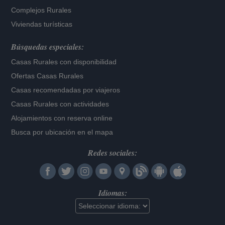
Complejos Rurales
Viviendas turísticas
Búsquedas especiales:
Casas Rurales con disponibilidad
Ofertas Casas Rurales
Casas recomendadas por viajeros
Casas Rurales con actividades
Alojamientos con reserva online
Busca por ubicación en el mapa
Redes sociales:
Idiomas: