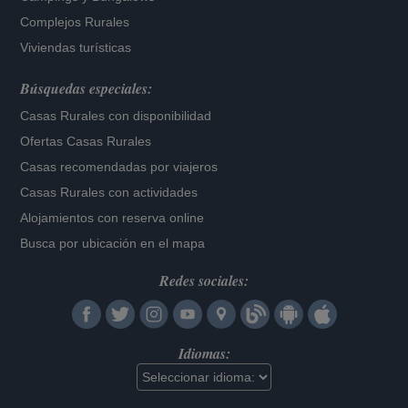
Complejos Rurales
Viviendas turísticas
Búsquedas especiales:
Casas Rurales con disponibilidad
Ofertas Casas Rurales
Casas recomendadas por viajeros
Casas Rurales con actividades
Alojamientos con reserva online
Busca por ubicación en el mapa
Redes sociales:
Idiomas: