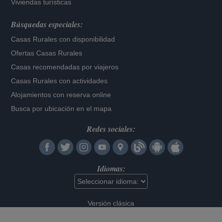
Viviendas turísticas
Búsquedas especiales:
Casas Rurales con disponibilidad
Ofertas Casas Rurales
Casas recomendadas por viajeros
Casas Rurales con actividades
Alojamientos con reserva online
Busca por ubicación en el mapa
Redes sociales:
Idiomas:
Versión clásica