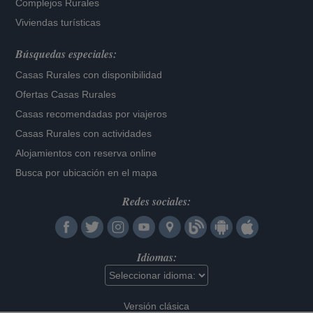
Complejos Rurales
Viviendas turísticas
Búsquedas especiales:
Casas Rurales con disponibilidad
Ofertas Casas Rurales
Casas recomendadas por viajeros
Casas Rurales con actividades
Alojamientos con reserva online
Busca por ubicación en el mapa
Redes sociales:
Idiomas:
Versión clásica