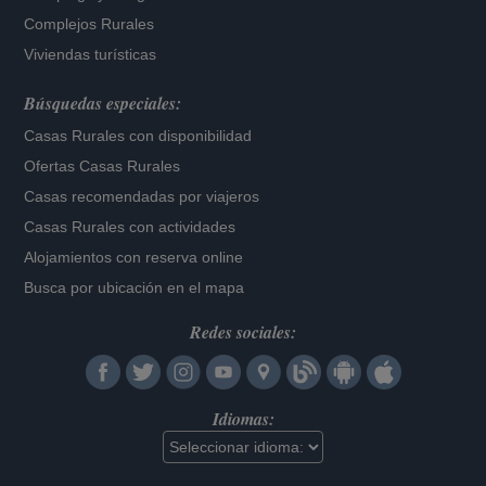
Complejos Rurales
Viviendas turísticas
Búsquedas especiales:
Casas Rurales con disponibilidad
Ofertas Casas Rurales
Casas recomendadas por viajeros
Casas Rurales con actividades
Alojamientos con reserva online
Busca por ubicación en el mapa
Redes sociales:
Idiomas: