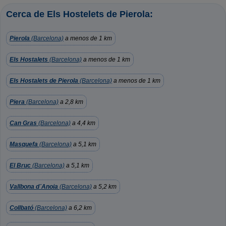
Cerca de Els Hostelets de Pierola:
Pierola
(Barcelona)
a menos de 1 km
Els Hostalets
(Barcelona)
a menos de 1 km
Els Hostalets de Pierola
(Barcelona)
a menos de 1 km
Piera
(Barcelona)
a 2,8 km
Can Gras
(Barcelona)
a 4,4 km
Masquefa
(Barcelona)
a 5,1 km
El Bruc
(Barcelona)
a 5,1 km
Vallbona d´Anoia
(Barcelona)
a 5,2 km
Collbató
(Barcelona)
a 6,2 km