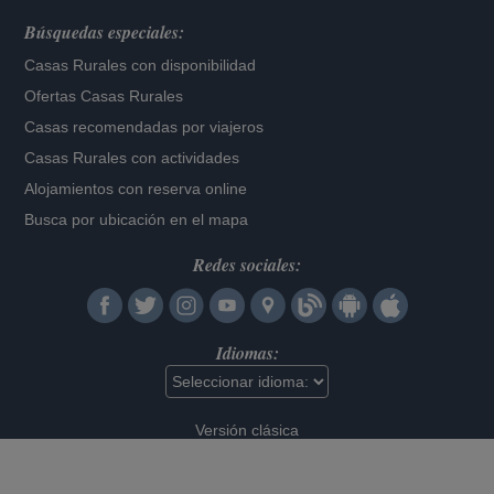
Búsquedas especiales:
Casas Rurales con disponibilidad
Ofertas Casas Rurales
Casas recomendadas por viajeros
Casas Rurales con actividades
Alojamientos con reserva online
Busca por ubicación en el mapa
Redes sociales:
Idiomas:
Versión clásica