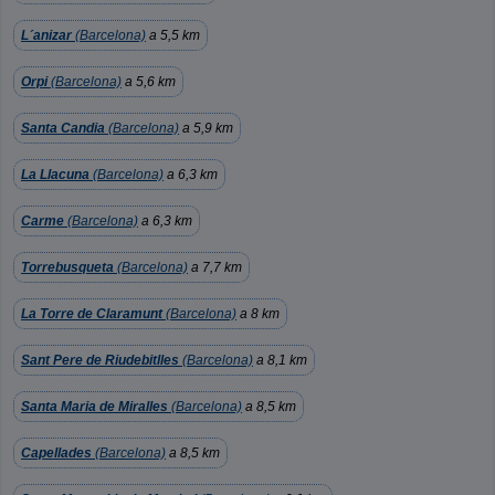
L´anizar
(Barcelona)
a 5,5 km
Orpi
(Barcelona)
a 5,6 km
Santa Candia
(Barcelona)
a 5,9 km
La Llacuna
(Barcelona)
a 6,3 km
Carme
(Barcelona)
a 6,3 km
Torrebusqueta
(Barcelona)
a 7,7 km
La Torre de Claramunt
(Barcelona)
a 8 km
Sant Pere de Riudebitlles
(Barcelona)
a 8,1 km
Santa Maria de Miralles
(Barcelona)
a 8,5 km
Capellades
(Barcelona)
a 8,5 km