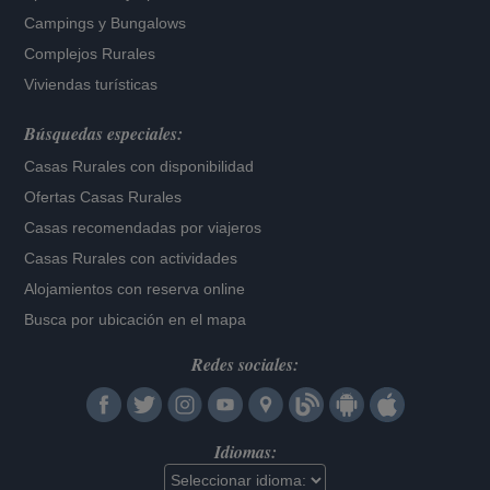
Campings y Bungalows
Complejos Rurales
Viviendas turísticas
Búsquedas especiales:
Casas Rurales con disponibilidad
Ofertas Casas Rurales
Casas recomendadas por viajeros
Casas Rurales con actividades
Alojamientos con reserva online
Busca por ubicación en el mapa
Redes sociales:
Idiomas: