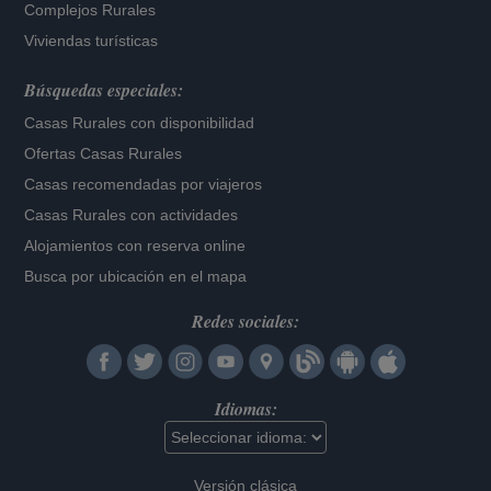
Complejos Rurales
Viviendas turísticas
Búsquedas especiales:
Casas Rurales con disponibilidad
Ofertas Casas Rurales
Casas recomendadas por viajeros
Casas Rurales con actividades
Alojamientos con reserva online
Busca por ubicación en el mapa
Redes sociales:
Idiomas:
Versión clásica