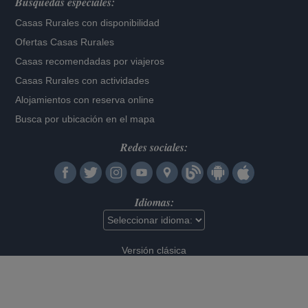
Búsquedas especiales:
Casas Rurales con disponibilidad
Ofertas Casas Rurales
Casas recomendadas por viajeros
Casas Rurales con actividades
Alojamientos con reserva online
Busca por ubicación en el mapa
Redes sociales:
Idiomas:
Versión clásica