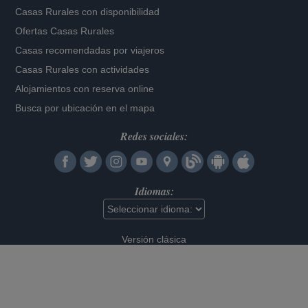
Casas Rurales con disponibilidad
Ofertas Casas Rurales
Casas recomendadas por viajeros
Casas Rurales con actividades
Alojamientos con reserva online
Busca por ubicación en el mapa
Redes sociales:
Idiomas:
Versión clásica