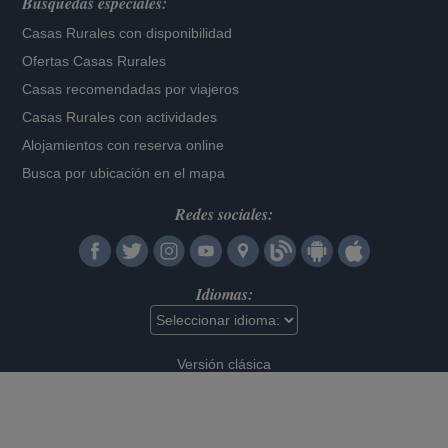
Búsquedas especiales:
Casas Rurales con disponibilidad
Ofertas Casas Rurales
Casas recomendadas por viajeros
Casas Rurales con actividades
Alojamientos con reserva online
Busca por ubicación en el mapa
Redes sociales:
Idiomas:
Versión clásica