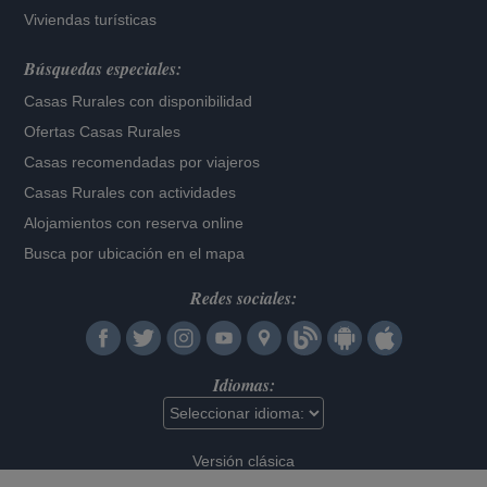
Viviendas turísticas
Búsquedas especiales:
Casas Rurales con disponibilidad
Ofertas Casas Rurales
Casas recomendadas por viajeros
Casas Rurales con actividades
Alojamientos con reserva online
Busca por ubicación en el mapa
Redes sociales:
Idiomas:
Versión clásica