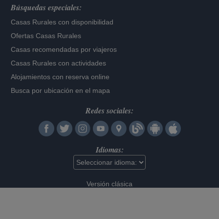
Búsquedas especiales:
Casas Rurales con disponibilidad
Ofertas Casas Rurales
Casas recomendadas por viajeros
Casas Rurales con actividades
Alojamientos con reserva online
Busca por ubicación en el mapa
Redes sociales:
Idiomas:
Versión clásica