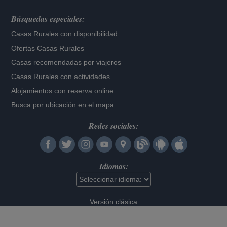
Búsquedas especiales:
Casas Rurales con disponibilidad
Ofertas Casas Rurales
Casas recomendadas por viajeros
Casas Rurales con actividades
Alojamientos con reserva online
Busca por ubicación en el mapa
Redes sociales:
Idiomas:
Versión clásica