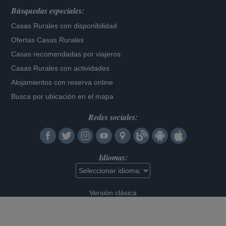
Búsquedas especiales:
Casas Rurales con disponibilidad
Ofertas Casas Rurales
Casas recomendadas por viajeros
Casas Rurales con actividades
Alojamientos con reserva online
Busca por ubicación en el mapa
Redes sociales:
Idiomas:
Versión clásica