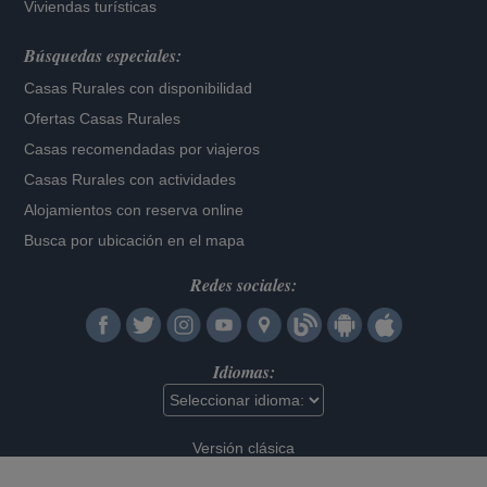
Viviendas turísticas
Búsquedas especiales:
Casas Rurales con disponibilidad
Ofertas Casas Rurales
Casas recomendadas por viajeros
Casas Rurales con actividades
Alojamientos con reserva online
Busca por ubicación en el mapa
Redes sociales:
Idiomas:
Versión clásica