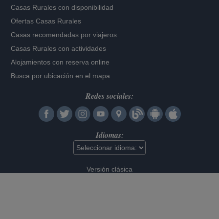
Casas Rurales con disponibilidad
Ofertas Casas Rurales
Casas recomendadas por viajeros
Casas Rurales con actividades
Alojamientos con reserva online
Busca por ubicación en el mapa
Redes sociales:
Idiomas:
Versión clásica