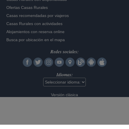
Ofertas Casas Rurales
Casas recomendadas por viajeros
Casas Rurales con actividades
Alojamientos con reserva online
Busca por ubicación en el mapa
Redes sociales:
Idiomas:
Versión clásica