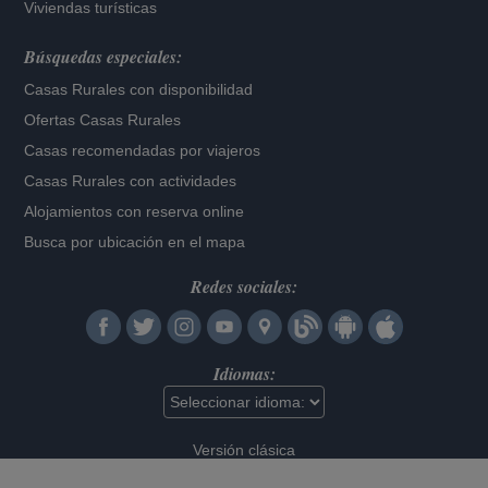
Viviendas turísticas
Búsquedas especiales:
Casas Rurales con disponibilidad
Ofertas Casas Rurales
Casas recomendadas por viajeros
Casas Rurales con actividades
Alojamientos con reserva online
Busca por ubicación en el mapa
Redes sociales:
Idiomas:
Versión clásica