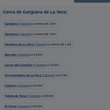
Cerca de Garguera de La Vera:
Gargüera
(Cáceres)
a menos de 1 km
Garguera
(Cáceres)
a menos de 1 km
Gargüera de La Vera
(Cáceres)
a menos de 1 km
Barrado
(Cáceres)
a 4,8 km
Casas del Castañar
(Cáceres)
a 5,6 km
Arroyomolinos de La Vera
(Cáceres)
a 6,5 km
Cabrero
(Cáceres)
a 6,8 km
Tejeda de Tietar
(Cáceres)
a 6,8 km
El Torno
(Cáceres)
a 8,4 km