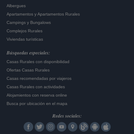
Albergues
Apartamentos
y
Apartamentos Rurales
Campings y Bungalows
Complejos Rurales
Viviendas turísticas
Búsquedas especiales:
Casas Rurales con disponibilidad
Ofertas Casas Rurales
Casas recomendadas por viajeros
Casas Rurales con actividades
Alojamientos con reserva online
Busca por ubicación en el mapa
Redes sociales: