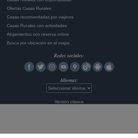
Ofertas Casas Rurales
Casas recomendadas por viajeros
Casas Rurales con actividades
Alojamientos con reserva online
Busca por ubicación en el mapa
Redes sociales:
Idiomas:
Versión clásica