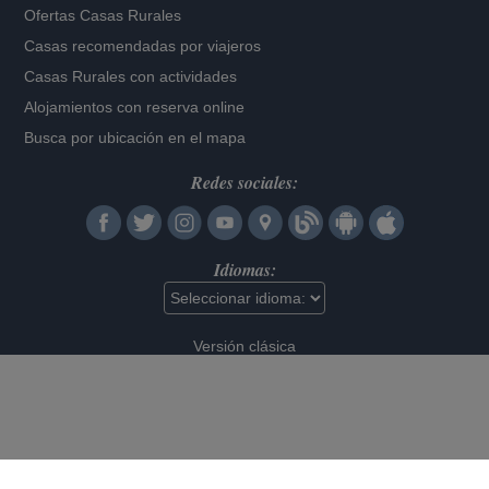
Ofertas Casas Rurales
Casas recomendadas por viajeros
Casas Rurales con actividades
Alojamientos con reserva online
Busca por ubicación en el mapa
Redes sociales:
Idiomas:
Versión clásica