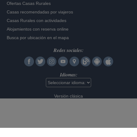
Ofertas Casas Rurales
Casas recomendadas por viajeros
Casas Rurales con actividades
Alojamientos con reserva online
Busca por ubicación en el mapa
Redes sociales:
Idiomas:
Versión clásica