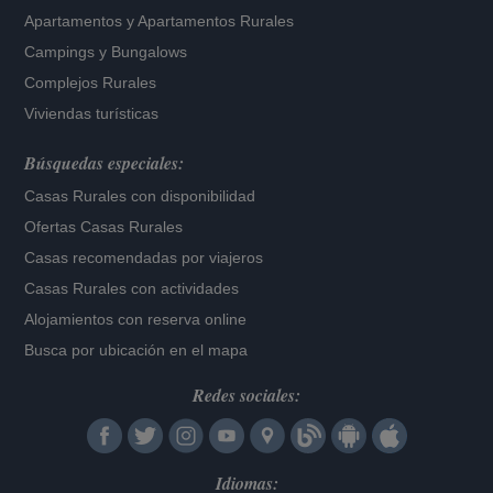
Apartamentos
y
Apartamentos Rurales
Campings y Bungalows
Complejos Rurales
Viviendas turísticas
Búsquedas especiales:
Casas Rurales con disponibilidad
Ofertas Casas Rurales
Casas recomendadas por viajeros
Casas Rurales con actividades
Alojamientos con reserva online
Busca por ubicación en el mapa
Redes sociales:
Idiomas: