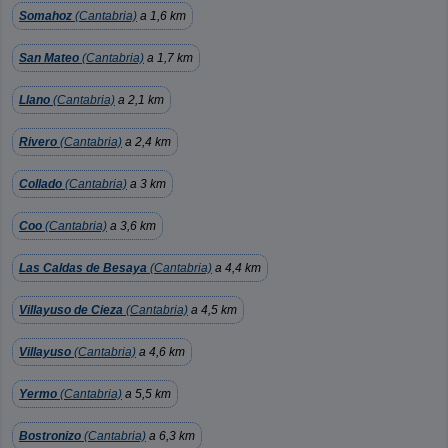
Somahoz
(Cantabria)
a 1,6 km
San Mateo
(Cantabria)
a 1,7 km
Llano
(Cantabria)
a 2,1 km
Rivero
(Cantabria)
a 2,4 km
Collado
(Cantabria)
a 3 km
Coo
(Cantabria)
a 3,6 km
Las Caldas de Besaya
(Cantabria)
a 4,4 km
Villayuso de Cieza
(Cantabria)
a 4,5 km
Villayuso
(Cantabria)
a 4,6 km
Yermo
(Cantabria)
a 5,5 km
Bostronizo
(Cantabria)
a 6,3 km