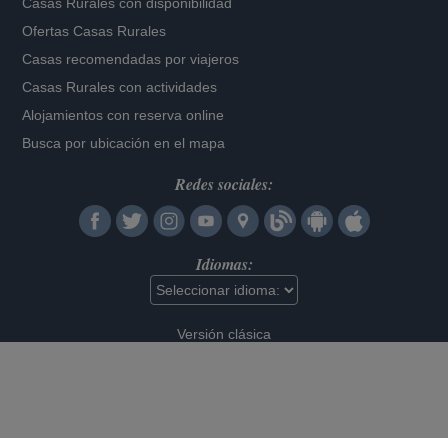
Casas Rurales con disponibilidad
Ofertas Casas Rurales
Casas recomendadas por viajeros
Casas Rurales con actividades
Alojamientos con reserva online
Busca por ubicación en el mapa
Redes sociales:
Idiomas:
Versión clásica