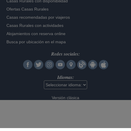
Casas Rurales con disponibilidad
Ofertas Casas Rurales
Casas recomendadas por viajeros
Casas Rurales con actividades
Alojamientos con reserva online
Busca por ubicación en el mapa
Redes sociales:
Idiomas:
Versión clásica