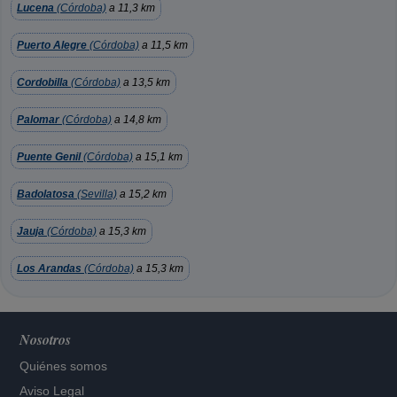
Lucena
(Córdoba)
a 11,3 km
Puerto Alegre
(Córdoba)
a 11,5 km
Cordobilla
(Córdoba)
a 13,5 km
Palomar
(Córdoba)
a 14,8 km
Puente Genil
(Córdoba)
a 15,1 km
Badolatosa
(Sevilla)
a 15,2 km
Jauja
(Córdoba)
a 15,3 km
Los Arandas
(Córdoba)
a 15,3 km
Nosotros
Quiénes somos
Aviso Legal