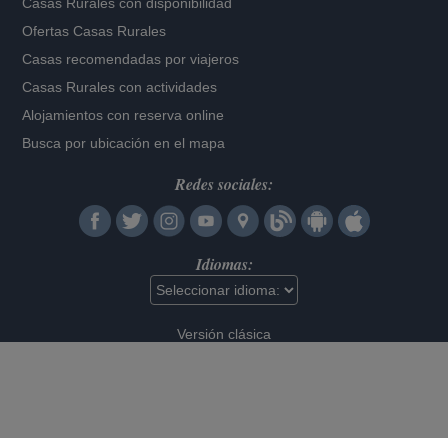
Casas Rurales con disponibilidad
Ofertas Casas Rurales
Casas recomendadas por viajeros
Casas Rurales con actividades
Alojamientos con reserva online
Busca por ubicación en el mapa
Redes sociales:
Idiomas:
Versión clásica