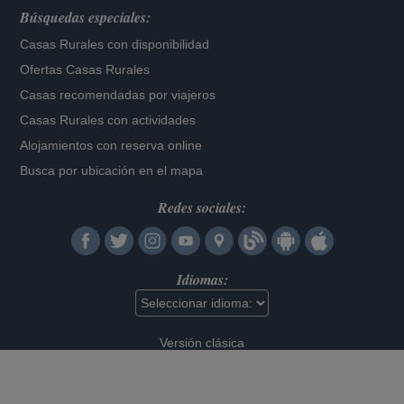
Búsquedas especiales:
Casas Rurales con disponibilidad
Ofertas Casas Rurales
Casas recomendadas por viajeros
Casas Rurales con actividades
Alojamientos con reserva online
Busca por ubicación en el mapa
Redes sociales:
Idiomas:
Versión clásica