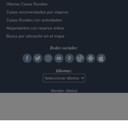
Ofertas Casas Rurales
Casas recomendadas por viajeros
Casas Rurales con actividades
Alojamientos con reserva online
Busca por ubicación en el mapa
Redes sociales:
Idiomas:
Versión clásica