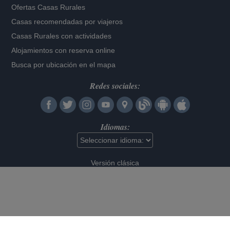
Ofertas Casas Rurales
Casas recomendadas por viajeros
Casas Rurales con actividades
Alojamientos con reserva online
Busca por ubicación en el mapa
Redes sociales:
Idiomas:
Versión clásica